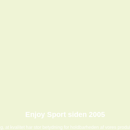
Enjoy Sport siden 2005
g, at kvalitet har stor betydning for holdbarheden af vores produ