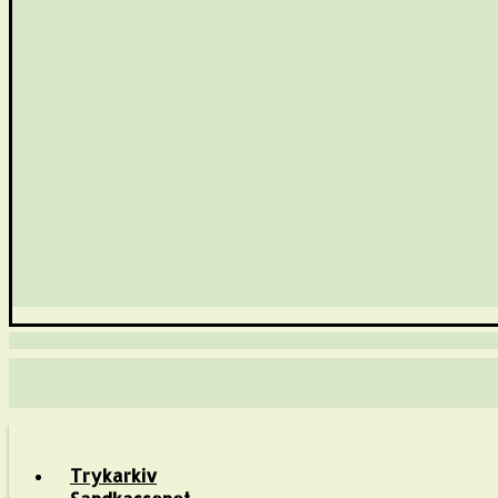
Trykarkiv