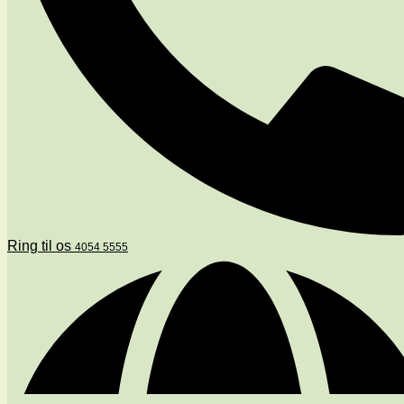
Ring til os
4054 5555