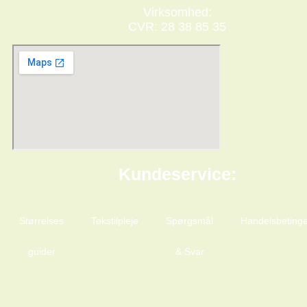
Virksomhed:
CVR: 28 38 85 35
Kundeservice:
Størrelses
Tekstilpleje
Spørgsmål
Handelsbetinge
guider
& Svar