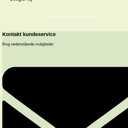
@Copyright EnjoySport 2005
Kontakt kundeservice
Brug nedenstående muligheder