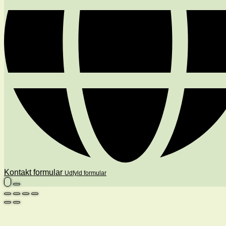
Kontakt formular
Udfyld formular