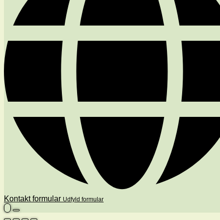
Kontakt formular
Udfyld formular