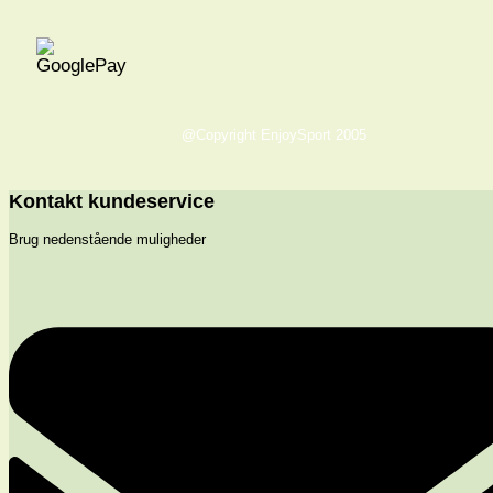
@Copyright EnjoySport 2005
Kontakt kundeservice
Brug nedenstående muligheder