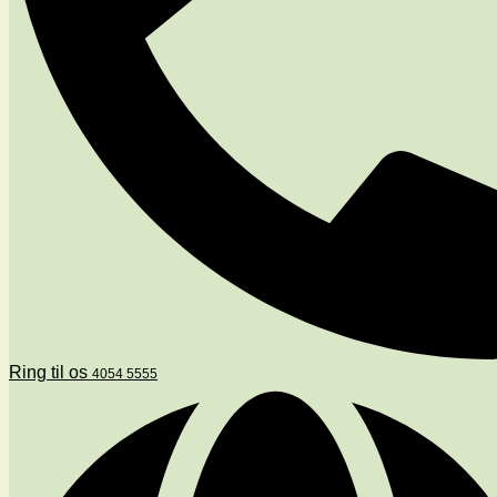
Ring til os
4054 5555