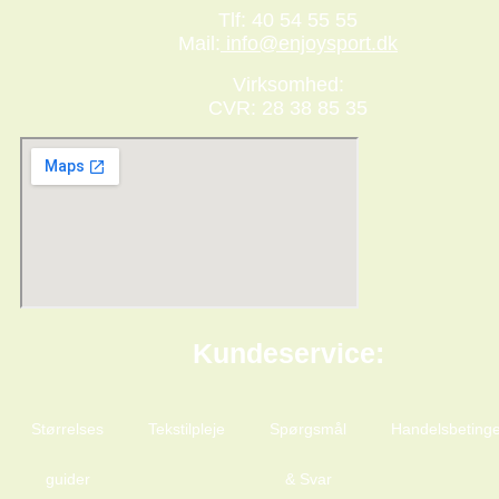
Tlf: 40 54 55 55
Mail:
info@enjoysport.dk
Virksomhed:
CVR: 28 38 85 35
Kundeservice:
Størrelses
Tekstilpleje
Spørgsmål
Handelsbetinge
guider
& Svar