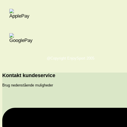
@Copyright EnjoySport 2005
Kontakt kundeservice
Brug nedenstående muligheder