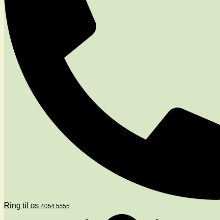
Ring til os
4054 5555