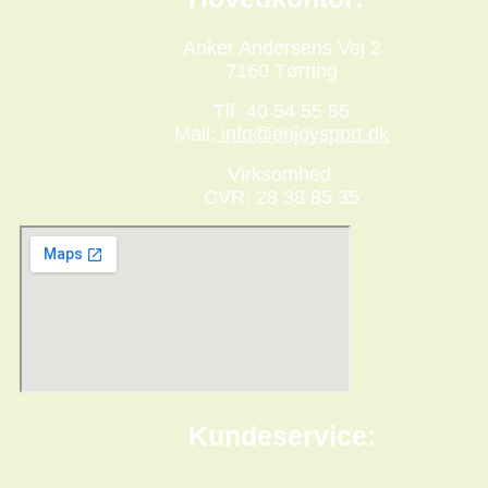
Anker Andersens Vej 2
7160 Tørring
Tlf: 40 54 55 55
Mail:
info@enjoysport.dk
Virksomhed:
CVR: 28 38 85 35
Kundeservice: