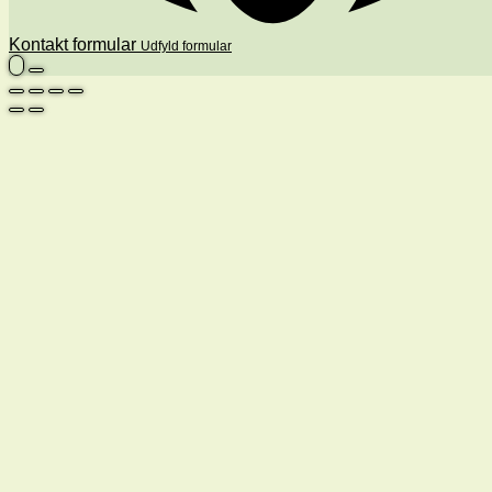
Kontakt formular
Udfyld formular