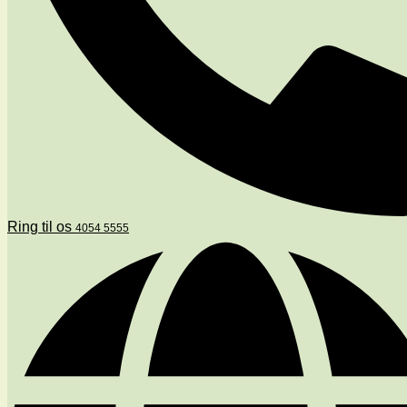
Ring til os
4054 5555