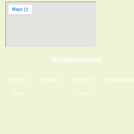
Kundeservice:
Størrelses
Tekstilpleje
Spørgsmål
Handelsbetinge
guider
& Svar