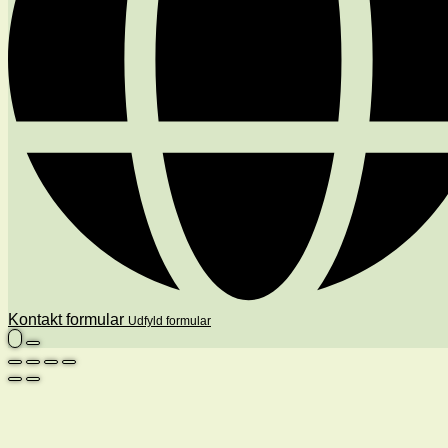
Kontakt formular
Udfyld formular