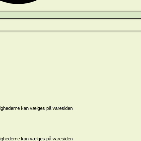
ulighederne kan vælges på varesiden
ulighederne kan vælges på varesiden