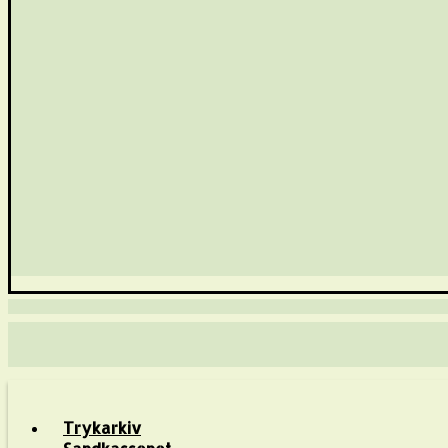
Trykarkiv