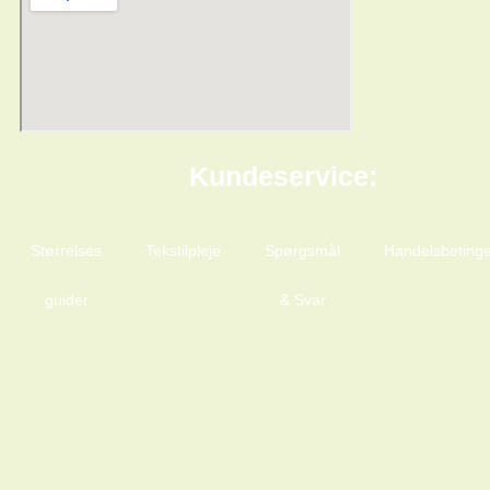
Kundeservice:
Størrelses
Tekstilpleje
Spørgsmål
Handelsbetinge
guider
& Svar