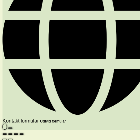
Kontakt formular
Udfyld formular