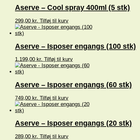
Aserve – Cool spray 400ml (5 stk)
299,00
kr.
Tilføj til kurv
Aserve – Isposer engangs (100 stk)
1.199,00
kr.
Tilføj til kurv
Aserve – Isposer engangs (60 stk)
749,00
kr.
Tilføj til kurv
Aserve – Isposer engangs (20 stk)
289,00
kr.
Tilføj til kurv