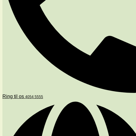
Ring til os
4054 5555