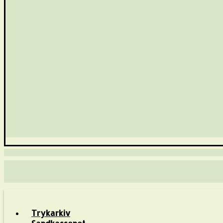
Trykarkiv