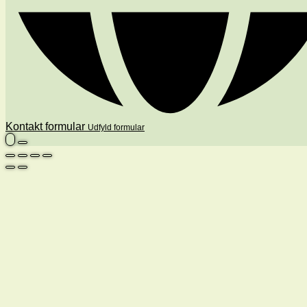
Kontakt formular
Udfyld formular