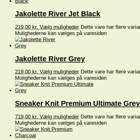
Jakolette River Jet Black
219,00
kr.
Vælg muligheder
Dette vare har flere varia
Mulighederne kan vælges på varesiden
Jakolette River Grey
219,00
kr.
Vælg muligheder
Dette vare har flere varia
Mulighederne kan vælges på varesiden
Sneaker Knit Premium Ultimate Grey
719,00
kr.
Vælg muligheder
Dette vare har flere varia
Mulighederne kan vælges på varesiden