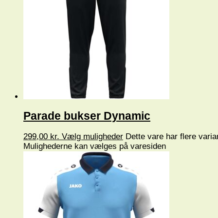
Parade bukser Dynamic
299,00
kr.
Vælg muligheder
Dette vare har flere varia
Mulighederne kan vælges på varesiden