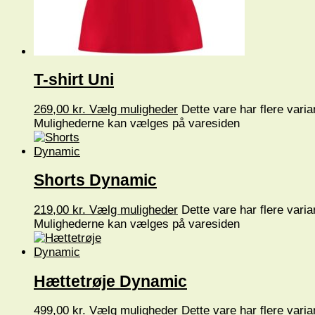
T-shirt Uni
269,00
kr.
Vælg muligheder
Dette vare har flere varia
Mulighederne kan vælges på varesiden
Shorts Dynamic
219,00
kr.
Vælg muligheder
Dette vare har flere varia
Mulighederne kan vælges på varesiden
Hættetrøje Dynamic
499,00
kr.
Vælg muligheder
Dette vare har flere varia