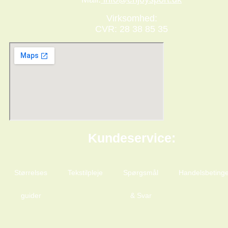
Virksomhed:
CVR: 28 38 85 35
Kundeservice:
Størrelses
Tekstilpleje
Spørgsmål
Handelsbetinge
guider
& Svar