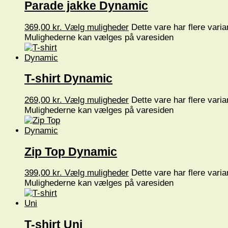
Parade jakke Dynamic
369,00
kr.
Vælg muligheder
Dette vare har flere varia
Mulighederne kan vælges på varesiden
T-shirt Dynamic
269,00
kr.
Vælg muligheder
Dette vare har flere varia
Mulighederne kan vælges på varesiden
Zip Top Dynamic
399,00
kr.
Vælg muligheder
Dette vare har flere varia
Mulighederne kan vælges på varesiden
T-shirt Uni