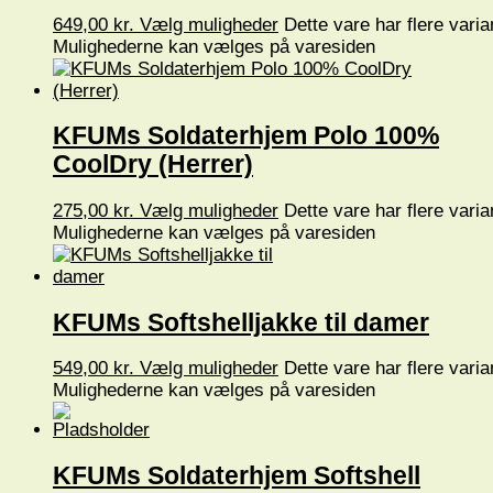
649,00
kr.
Vælg muligheder
Dette vare har flere varia
Mulighederne kan vælges på varesiden
KFUMs Soldaterhjem Polo 100%
CoolDry (Herrer)
275,00
kr.
Vælg muligheder
Dette vare har flere varia
Mulighederne kan vælges på varesiden
KFUMs Softshelljakke til damer
549,00
kr.
Vælg muligheder
Dette vare har flere varia
Mulighederne kan vælges på varesiden
KFUMs Soldaterhjem Softshell