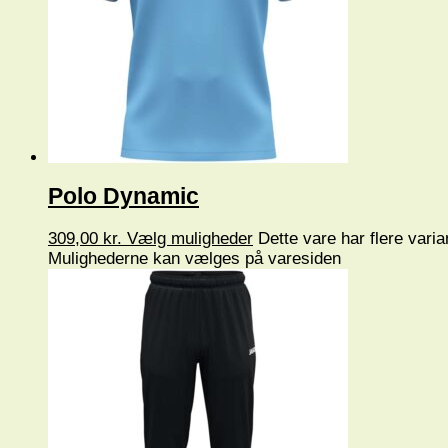
Polo Dynamic
309,00
kr.
Vælg muligheder
Dette vare har flere varia
Mulighederne kan vælges på varesiden