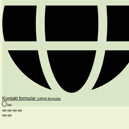
Kontakt formular
Udfyld formular