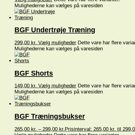
Mulighederne kan vælges på varesiden
BGF Undertrøje Træning
299,00
kr.
Vælg muligheder
Dette vare har flere varia
Mulighederne kan vælges på varesiden
BGF Shorts
149,00
kr.
Vælg muligheder
Dette vare har flere varia
Mulighederne kan vælges på varesiden
BGF Træningsbukser
265,00
kr.
–
299,00
kr.
Prisinterval: 265,00 kr. til 299,0