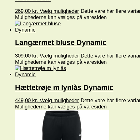
269,00
kr.
Vælg muligheder
Dette vare har flere varia
Mulighederne kan vælges på varesiden
Langærmet bluse Dynamic
309,00
kr.
Vælg muligheder
Dette vare har flere varia
Mulighederne kan vælges på varesiden
Hættetrøje m lynlås Dynamic
449,00
kr.
Vælg muligheder
Dette vare har flere varia
Mulighederne kan vælges på varesiden