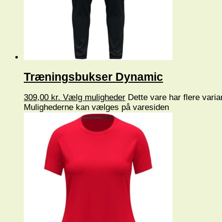
Træningsbukser Dynamic
309,00
kr.
Vælg muligheder
Dette vare har flere varia
Mulighederne kan vælges på varesiden