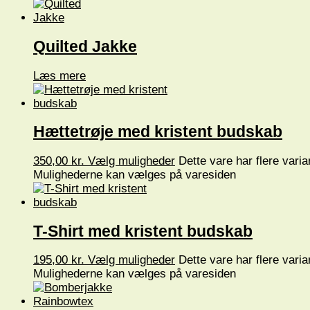
Quilted Jakke
Læs mere
Hættetrøje med kristent budskab
350,00
kr.
Vælg muligheder
Dette vare har flere varia
Mulighederne kan vælges på varesiden
T-Shirt med kristent budskab
195,00
kr.
Vælg muligheder
Dette vare har flere varia
Mulighederne kan vælges på varesiden