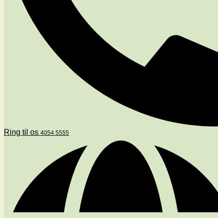
Ring til os
4054 5555