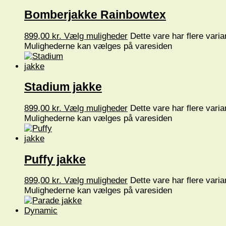
Bomberjakke Rainbowtex
899,00
kr.
Vælg muligheder
Dette vare har flere varia
Mulighederne kan vælges på varesiden
Stadium jakke
899,00
kr.
Vælg muligheder
Dette vare har flere varia
Mulighederne kan vælges på varesiden
Puffy jakke
899,00
kr.
Vælg muligheder
Dette vare har flere varia
Mulighederne kan vælges på varesiden