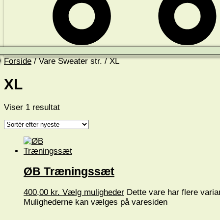
Forside
/ Vare Sweater str. / XL
XL
Viser 1 resultat
ØB Træningssæt
400,00
kr.
Vælg muligheder
Dette vare har flere varia
Mulighederne kan vælges på varesiden