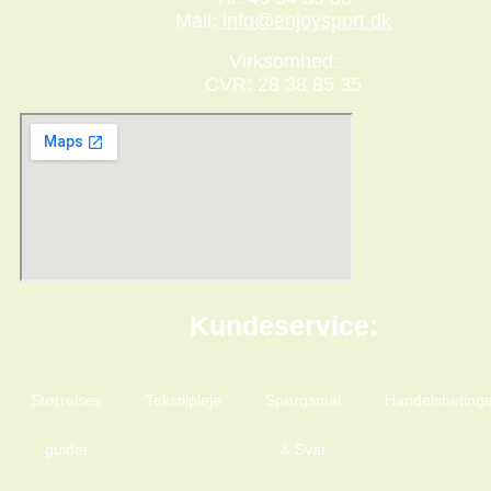
Mail:
info@enjoysport.dk
Virksomhed:
CVR: 28 38 85 35
Kundeservice:
Størrelses
Tekstilpleje
Spørgsmål
Handelsbetinge
guider
& Svar