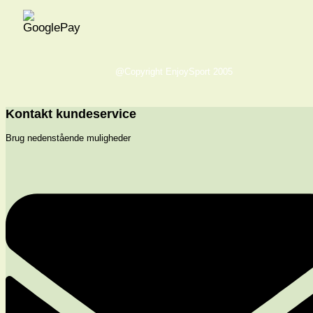
@Copyright EnjoySport 2005
Kontakt kundeservice
Brug nedenstående muligheder