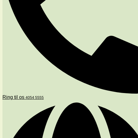
Ring til os
4054 5555