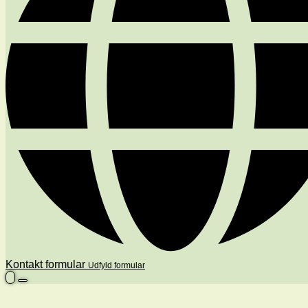
Kontakt formular
Udfyld formular