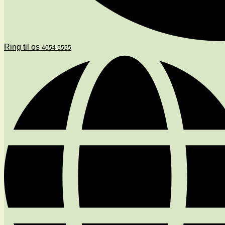
Ring til os
4054 5555