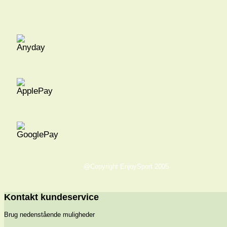
@Copyright EnjoySport 2005
Kontakt kundeservice
Brug nedenstående muligheder