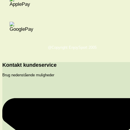
@Copyright EnjoySport 2005
Kontakt kundeservice
Brug nedenstående muligheder