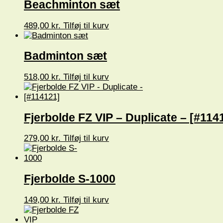
Beachminton sæt
489,00
kr.
Tilføj til kurv
Badminton sæt
518,00
kr.
Tilføj til kurv
Fjerbolde FZ VIP – Duplicate – [#114
279,00
kr.
Tilføj til kurv
Fjerbolde S-1000
149,00
kr.
Tilføj til kurv