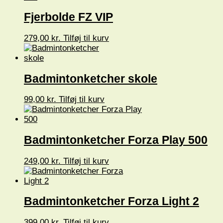
Fjerbolde FZ VIP
279,00
kr.
Tilføj til kurv
Badmintonketcher skole
99,00
kr.
Tilføj til kurv
Badmintonketcher Forza Play 500
249,00
kr.
Tilføj til kurv
Badmintonketcher Forza Light 2
399,00
kr.
Tilføj til kurv