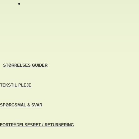
STØRRELSES GUIDER
TEKSTIL PLEJE
SPØRGSMÅL & SVAR
FORTRYDELSESRET / RETURNERING