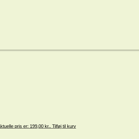
tuelle pris er: 199,00 kr..
Tilføj til kurv