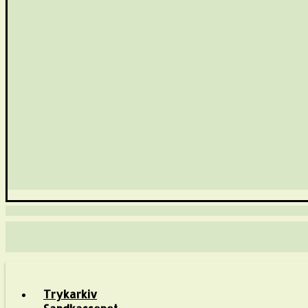
Trykarkiv