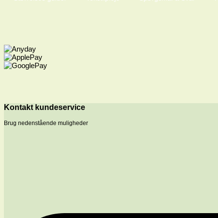
Kontakt kundeservice
Brug nedenstående muligheder