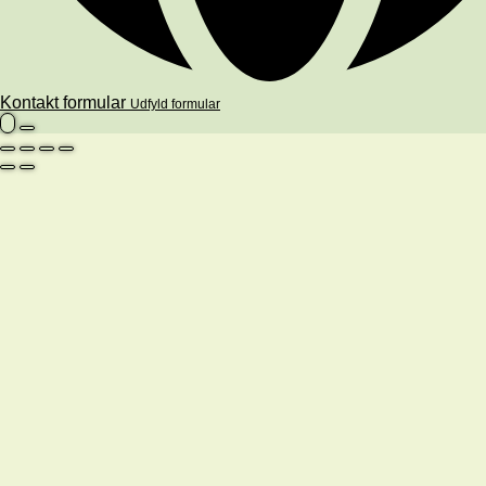
Kontakt formular
Udfyld formular