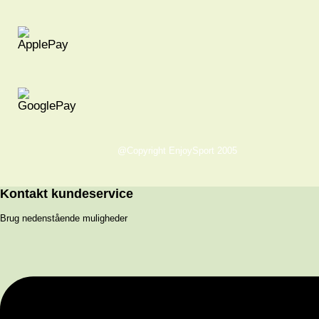
@Copyright EnjoySport 2005
Kontakt kundeservice
Brug nedenstående muligheder