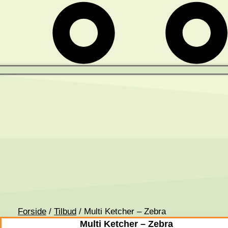
Forside
/
Tilbud
/ Multi Ketcher – Zebra
Multi Ketcher – Zebra