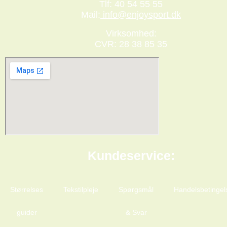
Tlf: 40 54 55 55
Mail:
info@enjoysport.dk
Virksomhed:
CVR: 28 38 85 35
Kundeservice:
Størrelses
Tekstilpleje
Spørgsmål
Handelsbetingel
guider
& Svar