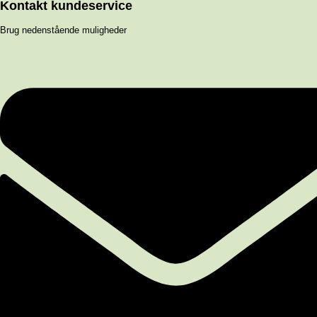
Kontakt kundeservice
Brug nedenstående muligheder