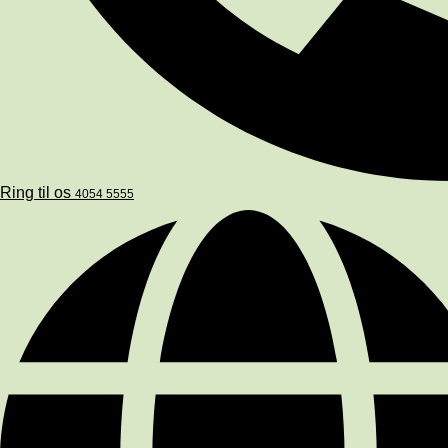
Ring til os
4054 5555