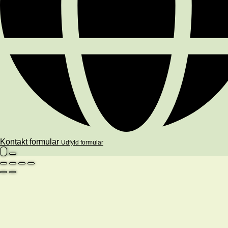
Kontakt formular
Udfyld formular