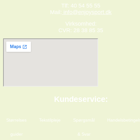
Tlf: 40 54 55 55
Mail:
info@enjoysport.dk
Virksomhed:
CVR: 28 38 85 35
Kundeservice:
Størrelses
Tekstilpleje
Spørgsmål
Handelsbetingel
guider
& Svar