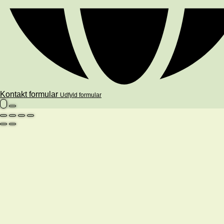
Kontakt formular
Udfyld formular