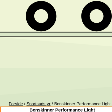
Forside
/
Sportsudstyr
/ Benskinner Performance Light
Benskinner Performance Light