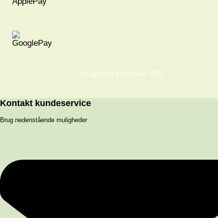
@Copyright EnjoySport 2005
Kontakt kundeservice
Brug nedenstående muligheder