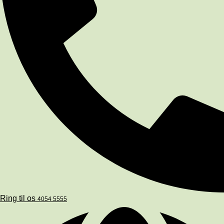
Ring til os
4054 5555