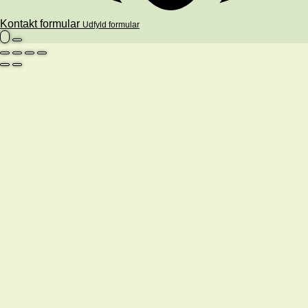
Kontakt formular
Udfyld formular