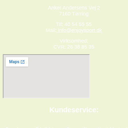
Anker Andersens Vej 2
7160 Tørring
Tlf: 40 54 55 55
Mail:
info@enjoysport.dk
Virksomhed:
CVR: 28 38 85 35
Kundeservice: