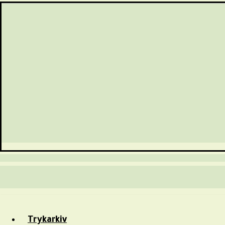
Trykarkiv