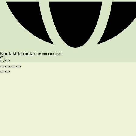
Kontakt formular
Udfyld formular