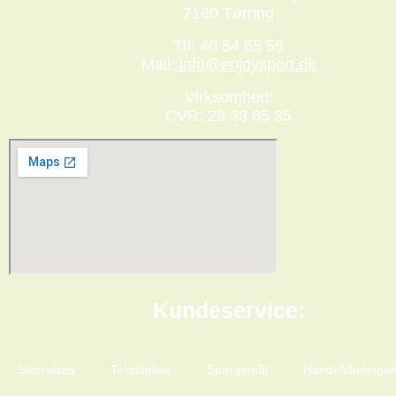
7160 Tørring
Tlf: 40 54 55 55
Mail:
info@enjoysport.dk
Virksomhed:
CVR: 28 38 85 35
Kundeservice:
Størrelses
Tekstilpleje
Spørgsmål
Handelsbetingel