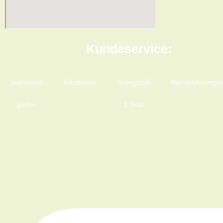
Kundeservice:
Størrelses
Tekstilpleje
Spørgsmål
Handelsbetingel
guider
& Svar