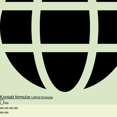
Kontakt formular
Udfyld formular