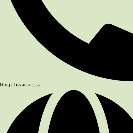
Ring til os
4054 5555