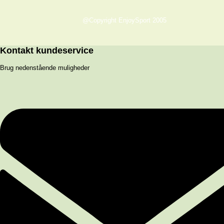
@Copyright EnjoySport 2005
Kontakt kundeservice
Brug nedenstående muligheder