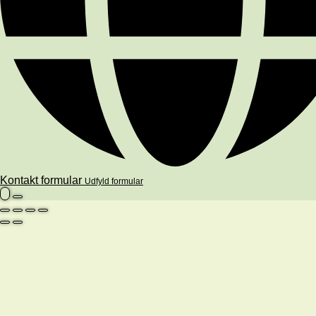
Kontakt formular
Udfyld formular