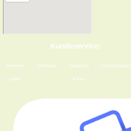
Kundeservice:
Størrelses
Tekstilpleje
Spørgsmål
Handelsbetingel
guider
& Svar