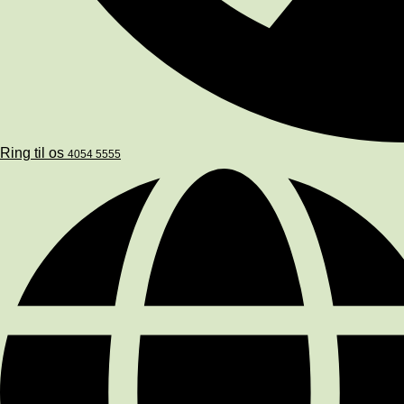
Ring til os
4054 5555