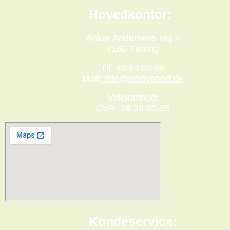
Hovedkontor:
Anker Andersens Vej 2
7160 Tørring
Tlf: 40 54 55 55
Mail:
info@enjoysport.dk
Virksomhed:
CVR: 28 38 85 35
Kundeservice: