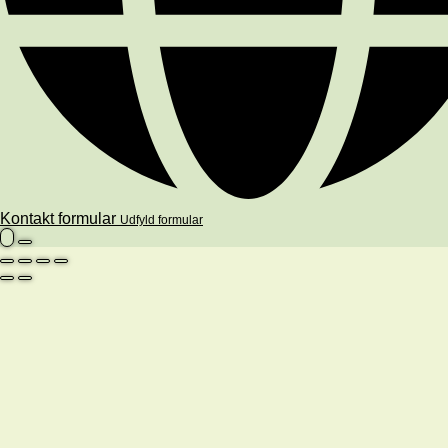
Kontakt formular
Udfyld formular