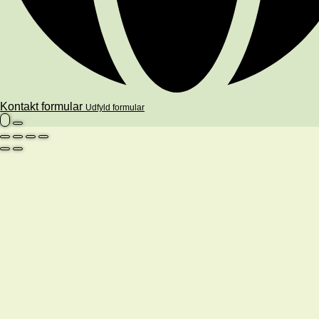
Kontakt formular
Udfyld formular