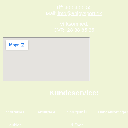
Tlf: 40 54 55 55
Mail:
info@enjoysport.dk
Virksomhed:
CVR: 28 38 85 35
Kundeservice:
Størrelses
Tekstilpleje
Spørgsmål
Handelsbetingel
guider
& Svar