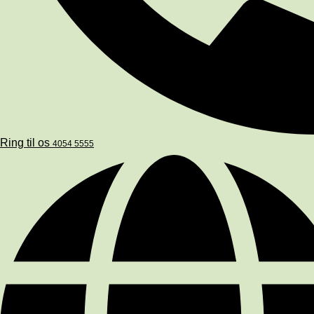
Ring til os
4054 5555