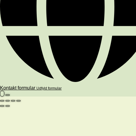
Kontakt formular
Udfyld formular