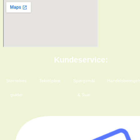
Kundeservice:
Størrelses
Tekstilpleje
Spørgsmål
Handelsbetingel
guider
& Svar