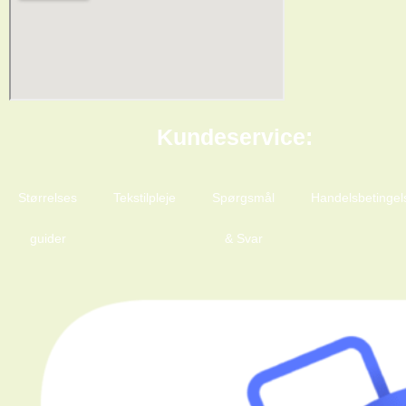
Kundeservice:
Størrelses
Tekstilpleje
Spørgsmål
Handelsbetingel
guider
& Svar