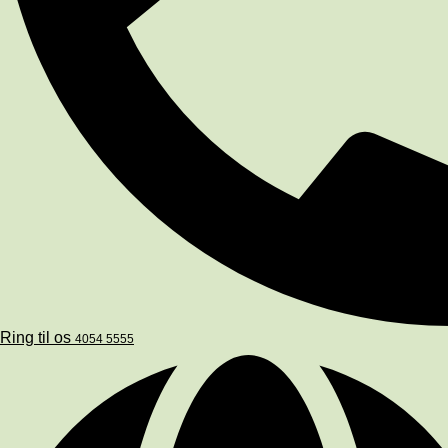
Ring til os
4054 5555