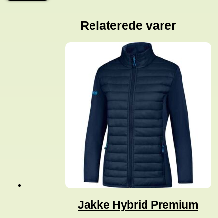
antal
Relaterede varer
Jakke Hybrid Premium