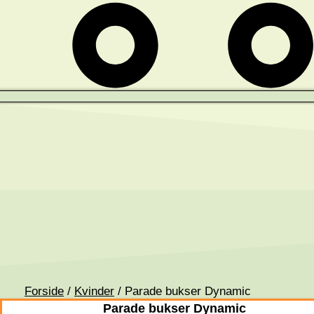
Forside
/
Kvinder
/ Parade bukser Dynamic
Parade bukser Dynamic