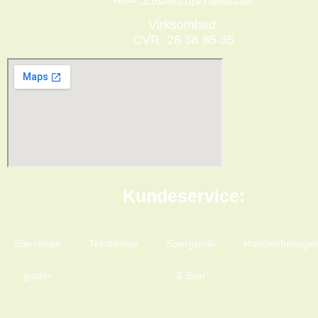
Virksomhed:
CVR: 28 38 85 35
Kundeservice:
Størrelses
Tekstilpleje
Spørgsmål
Handelsbetingel
guider
& Svar