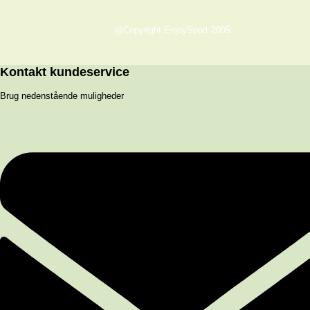
@Copyright EnjoySport 2005
Kontakt kundeservice
Brug nedenstående muligheder