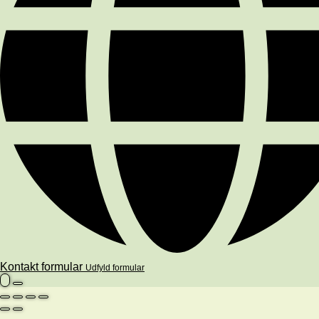
Kontakt formular
Udfyld formular