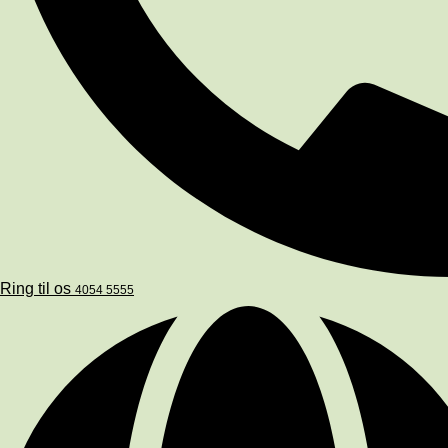
Ring til os
4054 5555