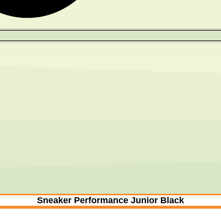
Sneaker Performance Junior Black