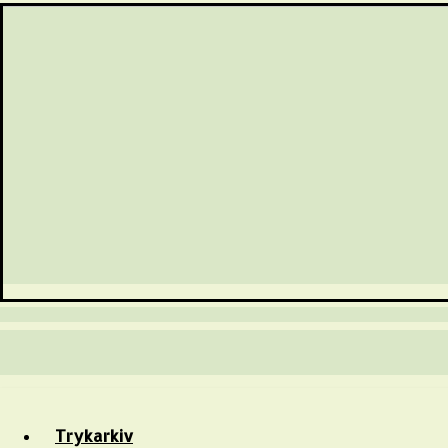
Trykarkiv