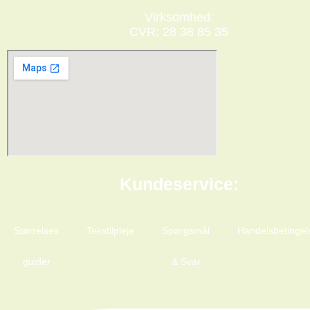
Virksomhed:
CVR: 28 38 85 35
Kundeservice:
Størrelses
Tekstilpleje
Spørgsmål
Handelsbetingel
guider
& Svar