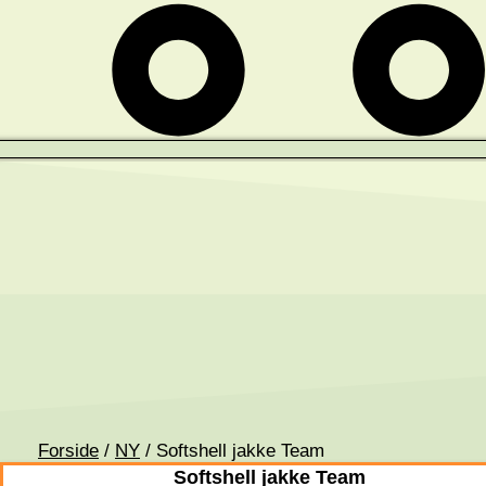
Forside
/
NY
/ Softshell jakke Team
Softshell jakke Team