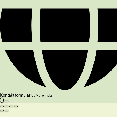
Kontakt formular
Udfyld formular