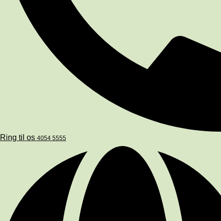
Ring til os
4054 5555