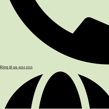
Ring til os
4054 5555