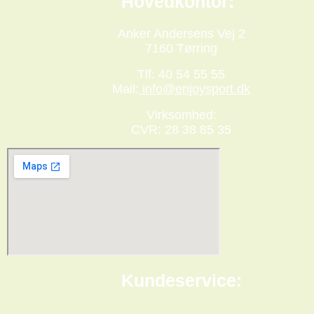
Hovedkontor:
Anker Andersens Vej 2
7160 Tørring
Tlf: 40 54 55 55
Mail:
info@enjoysport.dk
Virksomhed:
CVR: 28 38 85 35
Kundeservice: