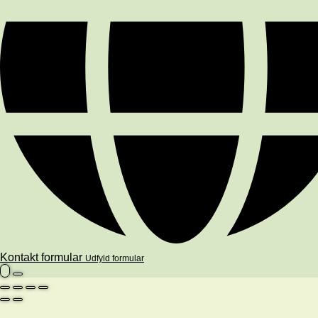
Kontakt formular
Udfyld formular