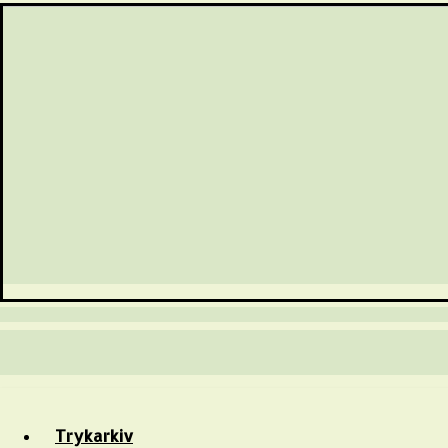
Trykarkiv