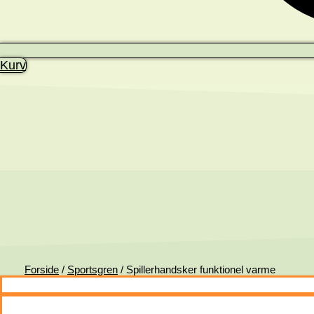
Kurv
Forside
/
Sportsgren
/ Spillerhandsker funktionel varme