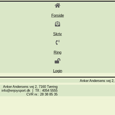
Forside
Skriv
Ring
Login
Anker Andersens vej 2,
Anker Andersens vej 2, 7160 Tørring
info@enjoysport.dk | Tlf.: 4054 5555
CVR nr.: 28 38 85 35