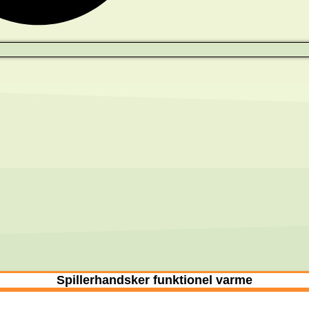
Spillerhandsker funktionel varme