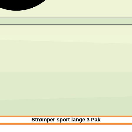
Strømper sport lange 3 Pak