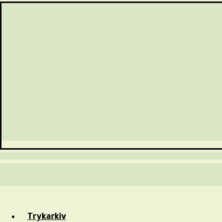
Trykarkiv