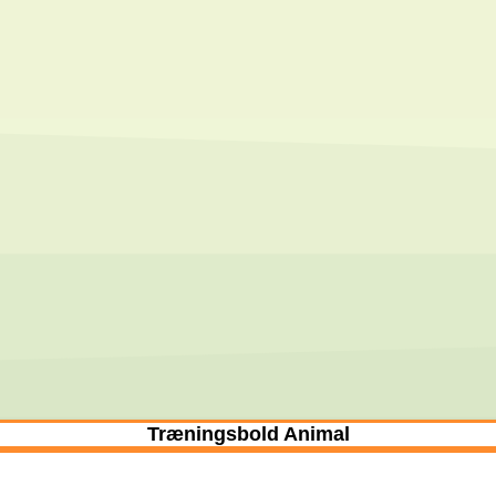
Træningsbold Animal