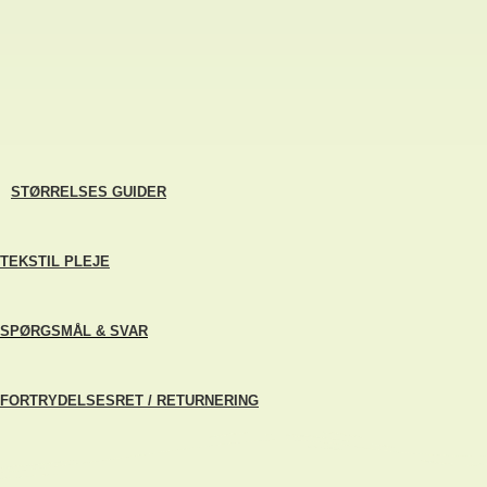
STØRRELSES GUIDER
TEKSTIL PLEJE
SPØRGSMÅL & SVAR
FORTRYDELSESRET / RETURNERING