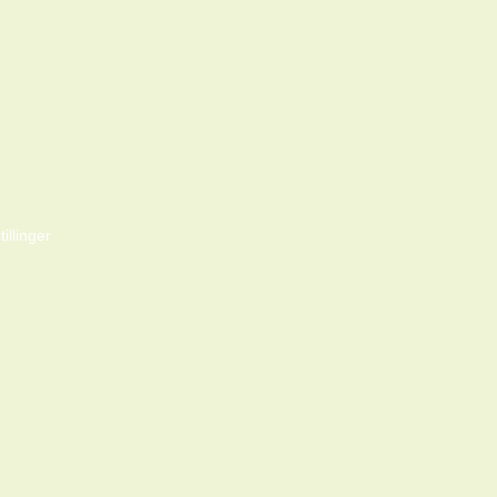
tillinger