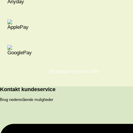
@Copyright EnjoySport 2005
Kontakt kundeservice
Brug nedenstående muligheder