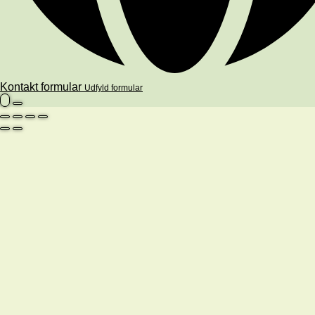
Kontakt formular
Udfyld formular