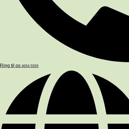
Ring til os
4054 5555