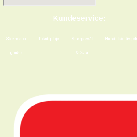
Kundeservice:
Størrelses
Tekstilpleje
Spørgsmål
Handelsbetingel
guider
& Svar