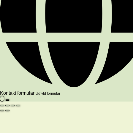
Kontakt formular
Udfyld formular