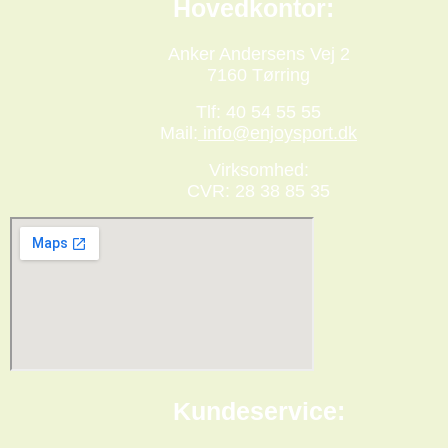
Hovedkontor:
Anker Andersens Vej 2
7160 Tørring
Tlf: 40 54 55 55
Mail:
info@enjoysport.dk
Virksomhed:
CVR: 28 38 85 35
Kundeservice: