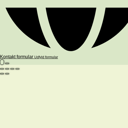
Kontakt formular
Udfyld formular