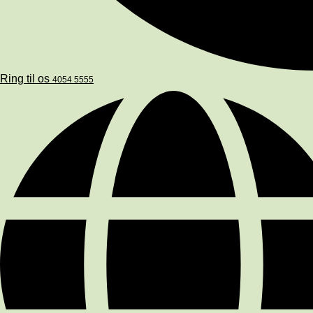
Ring til os
4054 5555