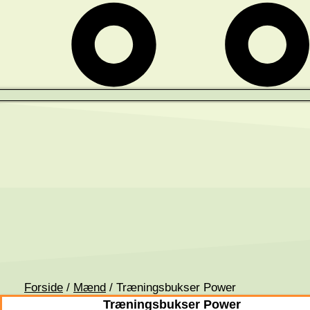
Forside
/
Mænd
/ Træningsbukser Power
Træningsbukser Power