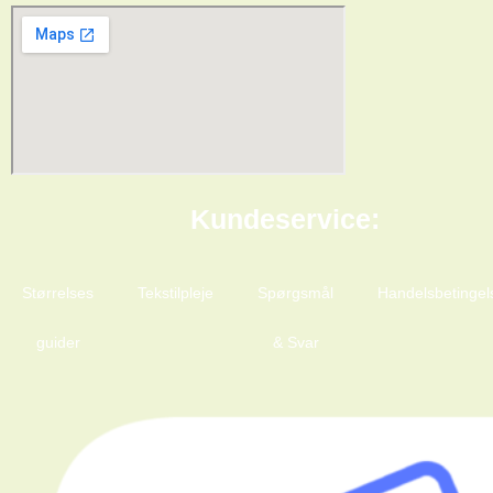
Kundeservice:
Størrelses
Tekstilpleje
Spørgsmål
Handelsbetingel
guider
& Svar