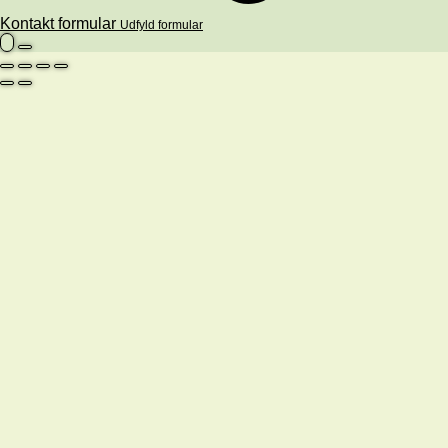
Kontakt formular
Udfyld formular