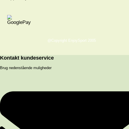
@Copyright EnjoySport 2005
Kontakt kundeservice
Brug nedenstående muligheder