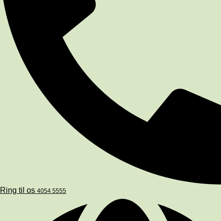
Ring til os
4054 5555