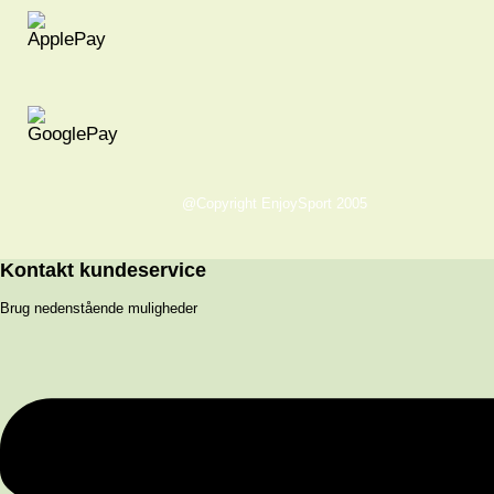
@Copyright EnjoySport 2005
Kontakt kundeservice
Brug nedenstående muligheder