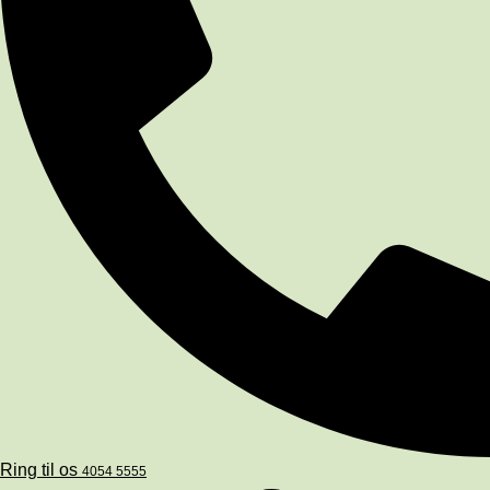
Ring til os
4054 5555