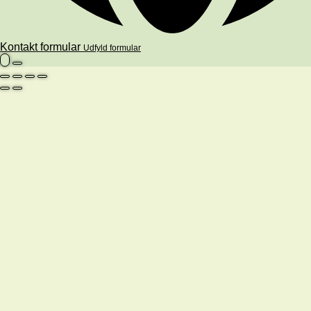
Kontakt formular
Udfyld formular