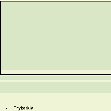
Trykarkiv