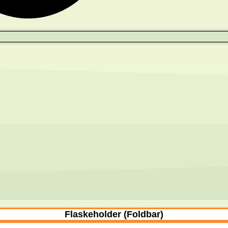
Flaskeholder (Foldbar)