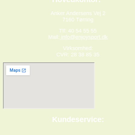
Anker Andersens Vej 2
7160 Tørring
Tlf: 40 54 55 55
Mail:
info@enjoysport.dk
Virksomhed:
CVR: 28 38 85 35
Kundeservice: