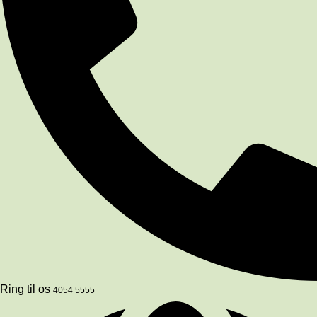
Ring til os
4054 5555