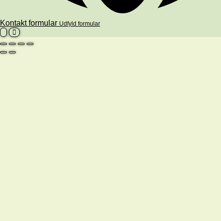
Kontakt formular
Udfyld formular