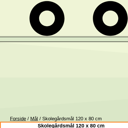
Forside
/
Mål
/ Skolegårdsmål 120 x 80 cm
Skolegårdsmål 120 x 80 cm