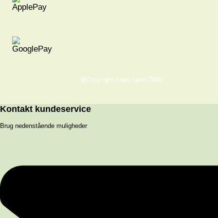
@Copyright EnjoySport 2005
Kontakt kundeservice
Brug nedenstående muligheder