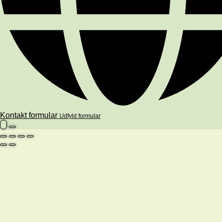
Kontakt formular
Udfyld formular