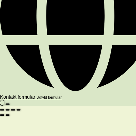
Kontakt formular
Udfyld formular