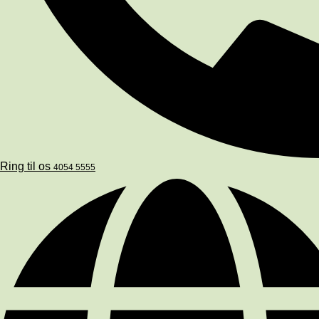
Ring til os
4054 5555