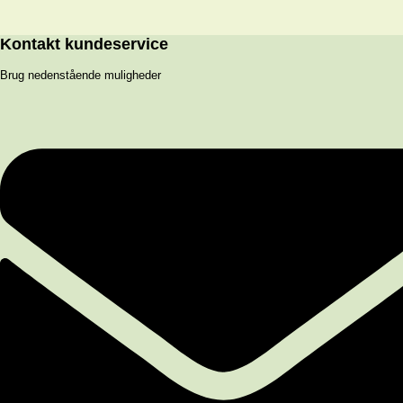
Kontakt kundeservice
Brug nedenstående muligheder