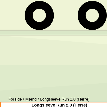
Forside
/
Mænd
/ Longsleeve Run 2.0 (Herre)
Longsleeve Run 2.0 (Herre)