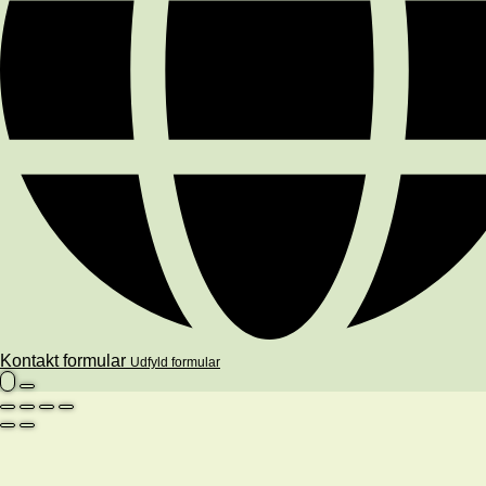
Kontakt formular
Udfyld formular