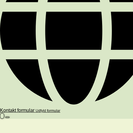
Kontakt formular
Udfyld formular