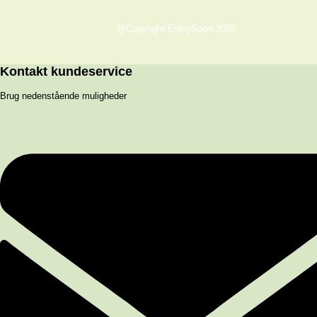
@Copyright EnjoySport 2005
Kontakt kundeservice
Brug nedenstående muligheder