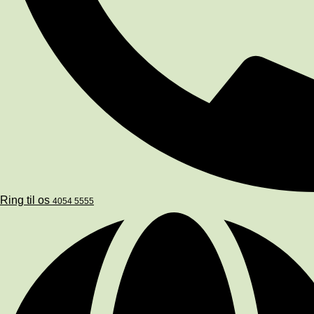
Ring til os
4054 5555