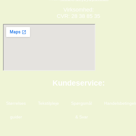
Virksomhed:
CVR: 28 38 85 35
Kundeservice:
Størrelses
Tekstilpleje
Spørgsmål
Handelsbetingel
guider
& Svar