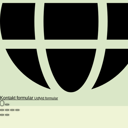
Kontakt formular
Udfyld formular