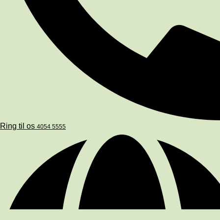
Ring til os
4054 5555