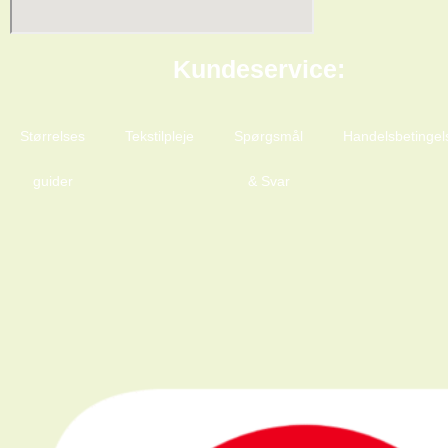
Kundeservice:
Størrelses
Tekstilpleje
Spørgsmål
Handelsbetingel
guider
& Svar