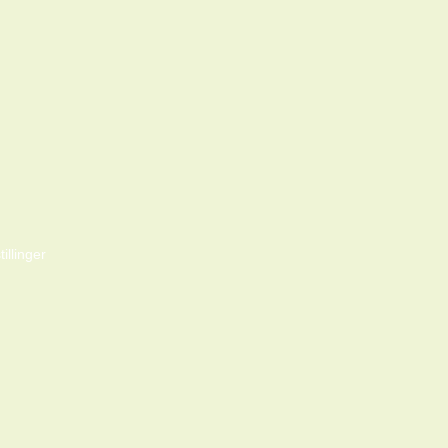
tillinger