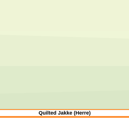
Quilted Jakke (Herre)