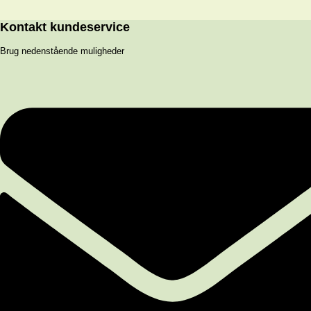
Kontakt kundeservice
Brug nedenstående muligheder