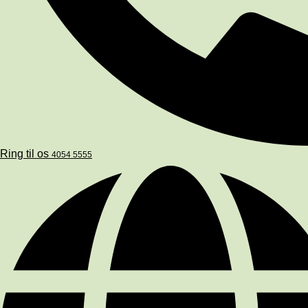
Ring til os
4054 5555