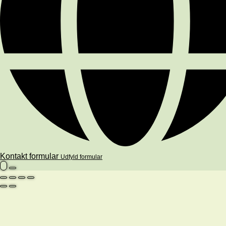
Kontakt formular
Udfyld formular