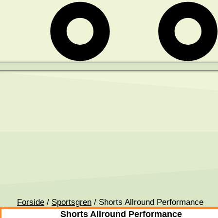
Forside
/
Sportsgren
/ Shorts Allround Performance
Shorts Allround Performance