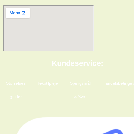
Kundeservice:
Størrelses
Tekstilpleje
Spørgsmål
Handelsbetingel
guider
& Svar